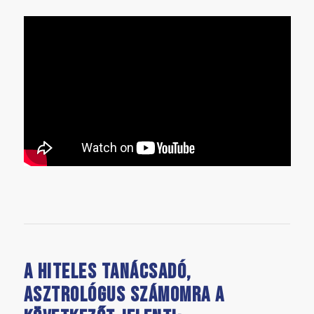
A hiteles tanácsadó,
asztrológus számomra a