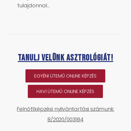
tulajdonnal…
Tanulj velünk asztrológiát!
EGYÉNI ÜTEMŰ ONLINE KÉPZÉS
HAVI ÜTEMŰ ONLINE KÉPZÉS
Felnőttképzési nyilvántartási számunk:
B/2020/003184