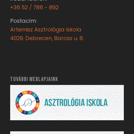
Postacím:
Artemisz Asztrológia Iskola
4029. Debrecen, Baross u. 8.
TOVÁBBI WEBLAPJAINK