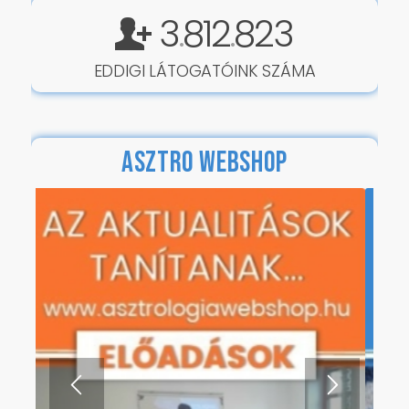
EDDIGI LÁTOGATÓINK SZÁMA
ASZTRO WEBSHOP