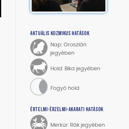
AKTUÁLIS KOZMIKUS HATÁSOK
Nap: Oroszlán
jegyében
Hold: Bika jegyében
Fogyó hold
ÉRTELMI-ÉRZELMI-AKARATI HATÁSOK
Merkúr: Rák jegyében