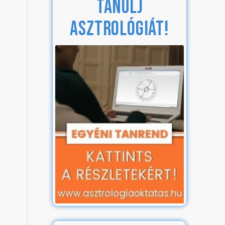
TANULJ
ASZTROLÓGIÁT!