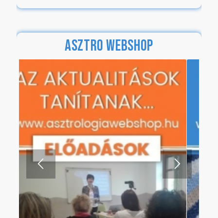
ASZTRO WEBSHOP