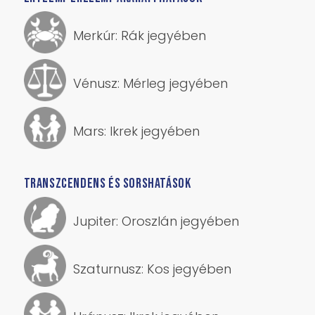
Merkúr: Rák jegyében
Vénusz: Mérleg jegyében
Mars: Ikrek jegyében
TRANSZCENDENS ÉS SORSHATÁSOK
Jupiter: Oroszlán jegyében
Szaturnusz: Kos jegyében