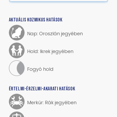
AKTUÁLIS KOZMIKUS HATÁSOK
Nap: Oroszlán jegyében
Hold: Ikrek jegyében
Fogyó hold
ÉRTELMI-ÉRZELMI-AKARATI HATÁSOK
Merkúr: Rák jegyében