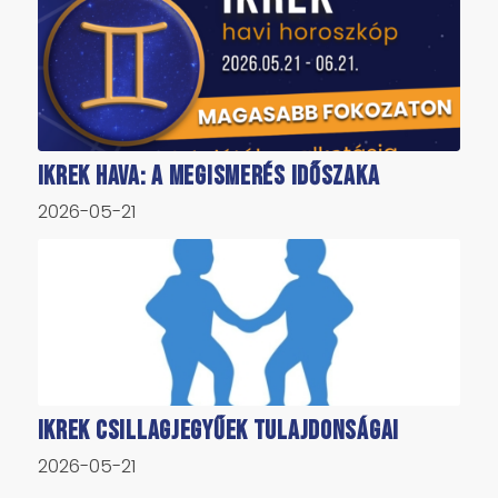
Ikrek hava: a megismerés időszaka
2026-05-21
Ikrek csillagjegyűek tulajdonságai
2026-05-21