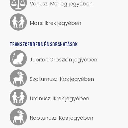
Vénusz: Mérleg jegyében
Mars: Ikrek jegyében
TRANSZCENDENS ÉS SORSHATÁSOK
Jupiter: Oroszlán jegyében
Szaturnusz: Kos jegyében
Uránusz: Ikrek jegyében
Neptunusz: Kos jegyében