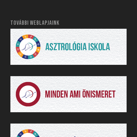
TOVÁBBI WEBLAPJAINK