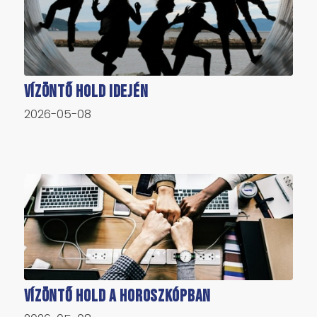
Vízöntő Hold idején
2026-05-08
Vízöntő Hold a horoszkópban