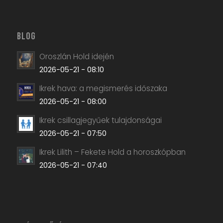
BLOG
Oroszlán Hold idején
2026-05-21 - 08:10
Ikrek hava: a megismerés időszaka
2026-05-21 - 08:00
Ikrek csillagjegyűek tulajdonságai
2026-05-21 - 07:50
Ikrek Lilith – Fekete Hold a horoszkópban
2026-05-21 - 07:40