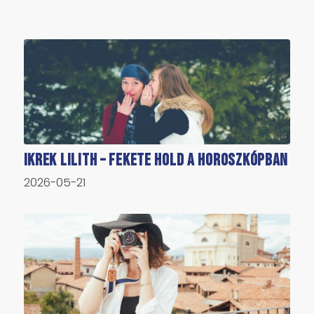
Ikrek Lilith – Fekete Hold a horoszkópban
2026-05-21