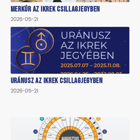
Merkúr az Ikrek csillagjegyben
2026-05-21
Uránusz az Ikrek csillagjegyben
2026-05-21