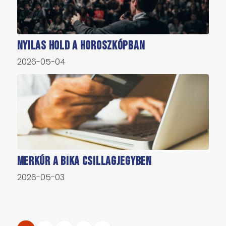
Nyilas Hold a horoszkópban
2026-05-04
Merkúr a Bika csillagjegyben
2026-05-03