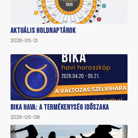
Aktuális holdnaptárok
2026-05-21
Bika hava: A termékenység időszaka
2026-05-08