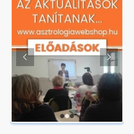
ASZTRO WEBSHOP