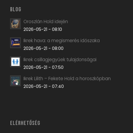
BLOG
Oroszlán Hold idején
2026-05-21 - 08:10
Ikrek hava: a megismerés időszaka
2026-05-21 - 08:00
Ikrek csillagjegyűek tulajdonságai
2026-05-21 - 07:50
Ikrek Lilith – Fekete Hold a horoszkópban
2026-05-21 - 07:40