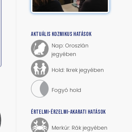
AKTUÁLIS KOZMIKUS HATÁSOK
Nap: Oroszlán
jegyében
Hold: Ikrek jegyében
Fogyó hold
ÉRTELMI-ÉRZELMI-AKARATI HATÁSOK
Merkúr: Rák jegyében