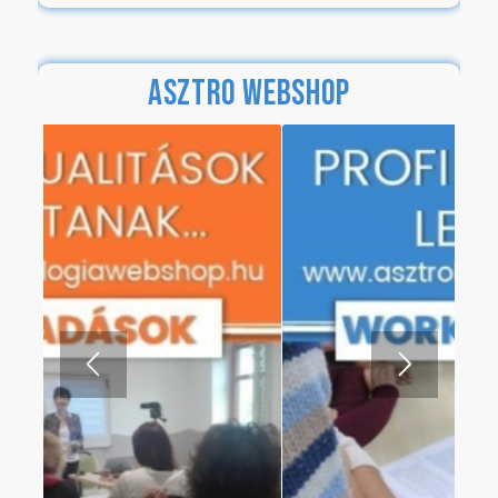
ASZTRO WEBSHOP