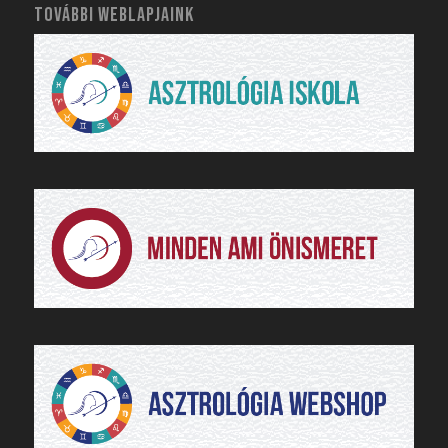
TOVÁBBI WEBLAPJAINK