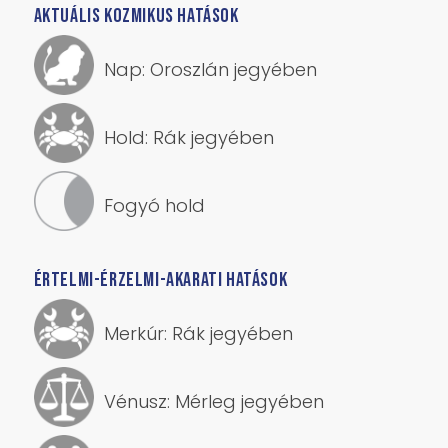
AKTUÁLIS KOZMIKUS HATÁSOK
Nap: Oroszlán jegyében
Hold: Rák jegyében
Fogyó hold
ÉRTELMI-ÉRZELMI-AKARATI HATÁSOK
Merkúr: Rák jegyében
Vénusz: Mérleg jegyében