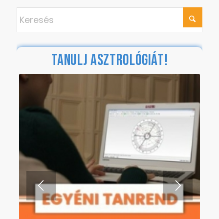
TANULJ ASZTROLÓGIÁT!