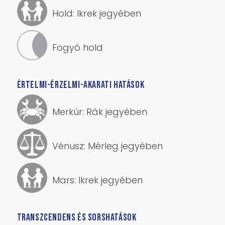
Hold: Ikrek jegyében
Fogyó hold
ÉRTELMI-ÉRZELMI-AKARATI HATÁSOK
Merkúr: Rák jegyében
Vénusz: Mérleg jegyében
Mars: Ikrek jegyében
TRANSZCENDENS ÉS SORSHATÁSOK