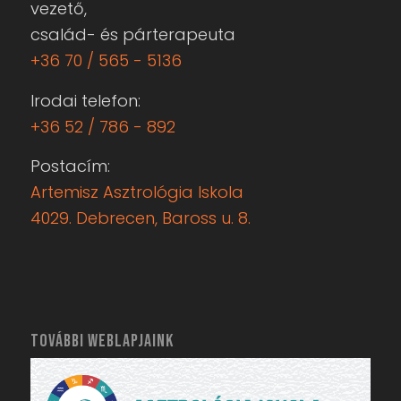
TOVÁBBI WEBLAPJAINK