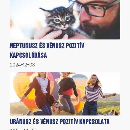
Neptunusz és Vénusz pozitív
kapcsolódása
2024-12-03
Uránusz és Vénusz pozitív kapcsolata