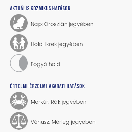
AKTUÁLIS KOZMIKUS HATÁSOK
Nap: Oroszlán jegyében
Hold: Ikrek jegyében
Fogyó hold
ÉRTELMI-ÉRZELMI-AKARATI HATÁSOK
Merkúr: Rák jegyében
Vénusz: Mérleg jegyében