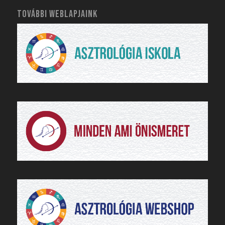
TOVÁBBI WEBLAPJAINK