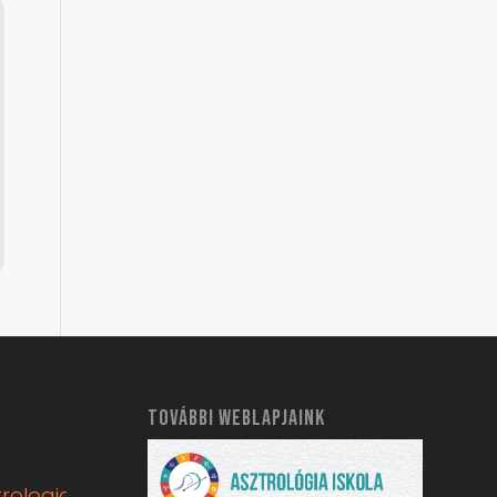
TOVÁBBI WEBLAPJAINK
rologia.hu