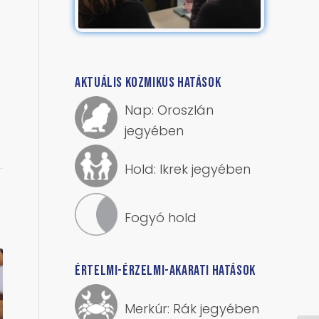
AKTUÁLIS KOZMIKUS HATÁSOK
Nap: Oroszlán
jegyében
Hold: Ikrek jegyében
Fogyó hold
ÉRTELMI-ÉRZELMI-AKARATI HATÁSOK
Merkúr: Rák jegyében