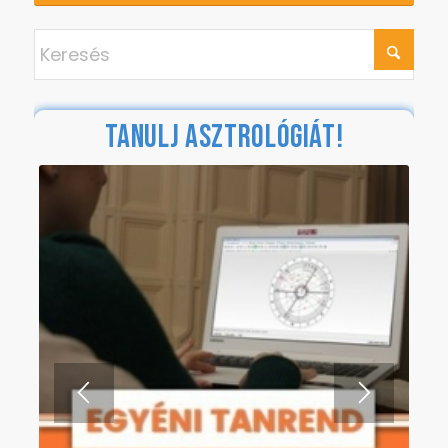
TANULJ ASZTROLÓGIÁT!