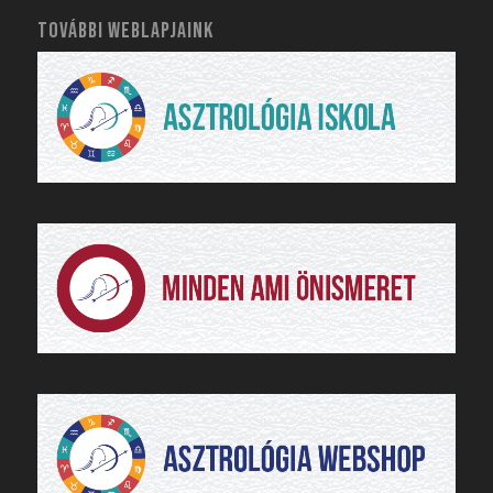
TOVÁBBI WEBLAPJAINK