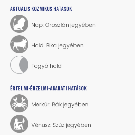
AKTUÁLIS KOZMIKUS HATÁSOK
Nap: Oroszlán jegyében
Hold: Bika jegyében
Fogyó hold
ÉRTELMI-ÉRZELMI-AKARATI HATÁSOK
Merkúr: Rák jegyében
Vénusz: Szűz jegyében