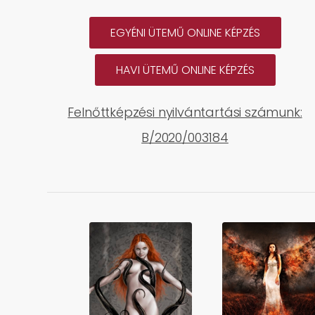
EGYÉNI ÜTEMŰ ONLINE KÉPZÉS
HAVI ÜTEMŰ ONLINE KÉPZÉS
Felnőttképzési nyilvántartási számunk:
B/2020/003184