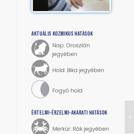
AKTUÁLIS KOZMIKUS HATÁSOK
Nap: Oroszlán
jegyében
Hold: Bika jegyében
Fogyó hold
ÉRTELMI-ÉRZELMI-AKARATI HATÁSOK
Merkúr: Rák jegyében