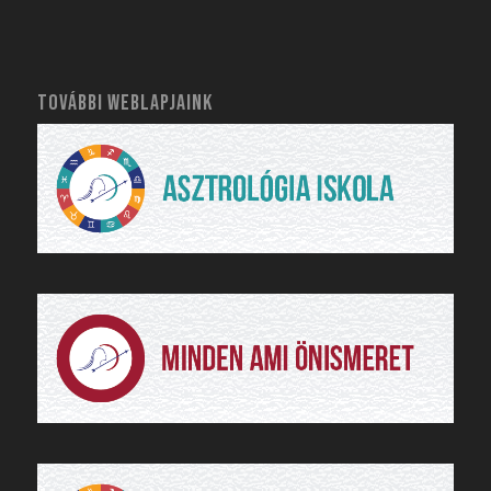
TOVÁBBI WEBLAPJAINK