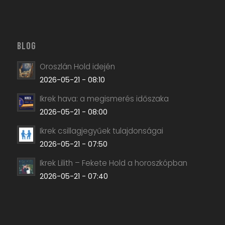
BLOG
Oroszlán Hold idején
2026-05-21 - 08:10
Ikrek hava: a megismerés időszaka
2026-05-21 - 08:00
Ikrek csillagjegyűek tulajdonságai
2026-05-21 - 07:50
Ikrek Lilith – Fekete Hold a horoszkópban
2026-05-21 - 07:40