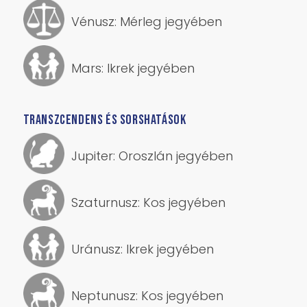
Vénusz: Mérleg jegyében
Mars: Ikrek jegyében
TRANSZCENDENS ÉS SORSHATÁSOK
Jupiter: Oroszlán jegyében
Szaturnusz: Kos jegyében
Uránusz: Ikrek jegyében
Neptunusz: Kos jegyében