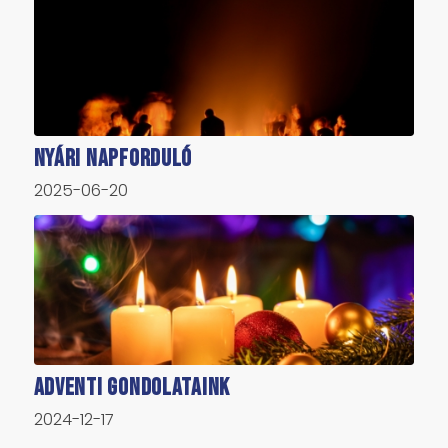
Nyári napforduló
2025-06-20
Adventi gondolataink
2024-12-17