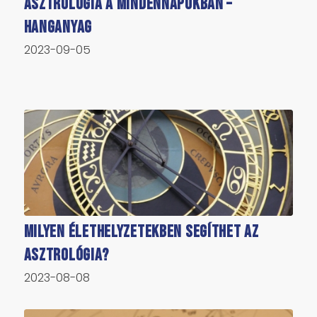
Asztrológia a mindennapokban –
hanganyag
2023-09-05
Milyen élethelyzetekben segíthet az
asztrológia?
2023-08-08