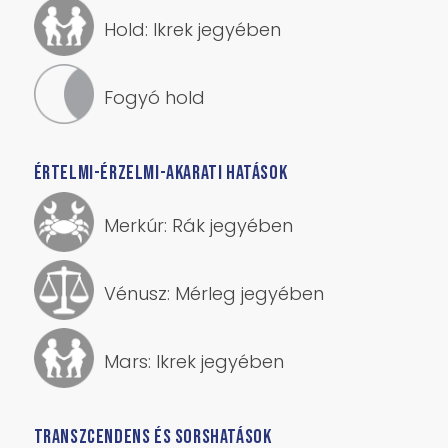
Hold: Ikrek jegyében
Fogyó hold
ÉRTELMI-ÉRZELMI-AKARATI HATÁSOK
Merkúr: Rák jegyében
Vénusz: Mérleg jegyében
Mars: Ikrek jegyében
TRANSZCENDENS ÉS SORSHATÁSOK