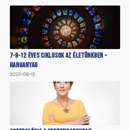
7-9-12 éves ciklusok az életünkben –
hanganyag
2023-09-13