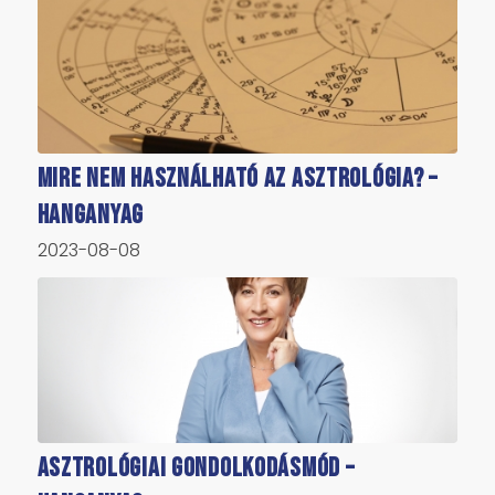
Mire NEM használható az asztrológia? –
hanganyag
2023-08-08
Asztrológiai gondolkodásmód –